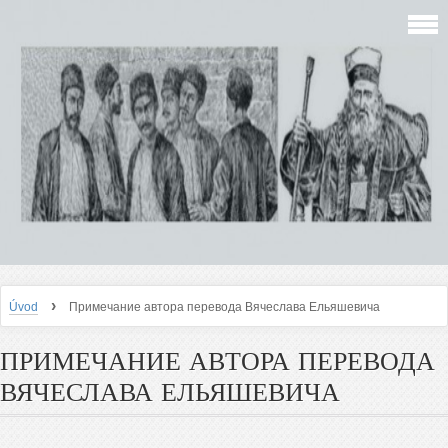
›
Úvod
Примечание автора перевода Вячеслава Ельяшевича
ПРИМЕЧАНИЕ АВТОРА ПЕРЕВОДА
ВЯЧЕСЛАВА ЕЛЬЯШЕВИЧА