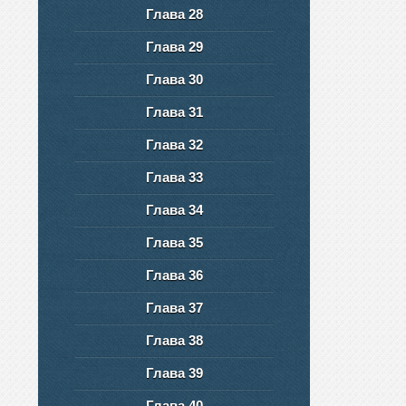
Глава 28
Глава 29
Глава 30
Глава 31
Глава 32
Глава 33
Глава 34
Глава 35
Глава 36
Глава 37
Глава 38
Глава 39
Глава 40