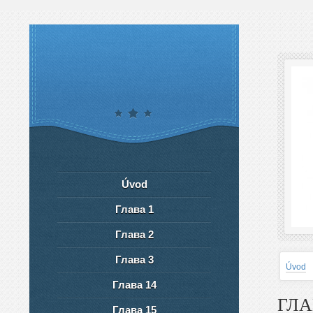
Úvod
Глава 1
Глава 2
Глава 3
Úvod
Глава 14
ГЛА
Глава 15