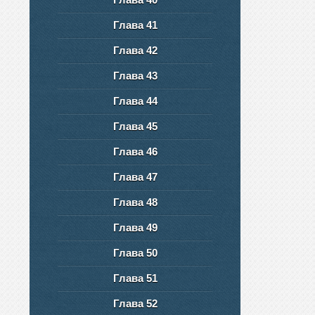
Глава 41
Глава 42
Глава 43
Глава 44
Глава 45
Глава 46
Глава 47
Глава 48
Глава 49
Глава 50
Глава 51
Глава 52