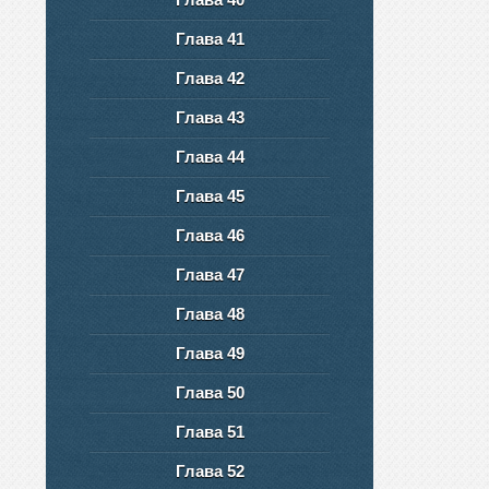
Глава 41
Глава 42
Глава 43
Глава 44
Глава 45
Глава 46
Глава 47
Глава 48
Глава 49
Глава 50
Глава 51
Глава 52