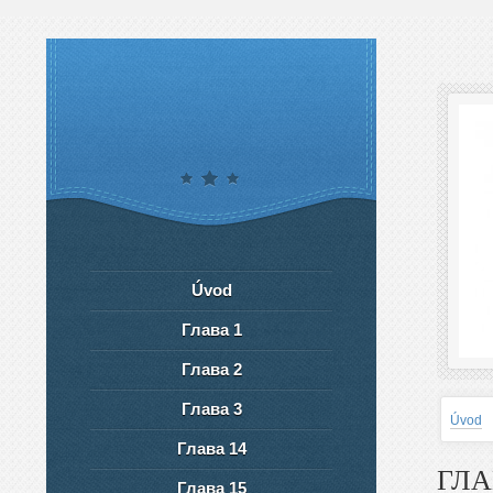
Úvod
Глава 1
Глава 2
Глава 3
Úvod
Глава 14
ГЛА
Глава 15