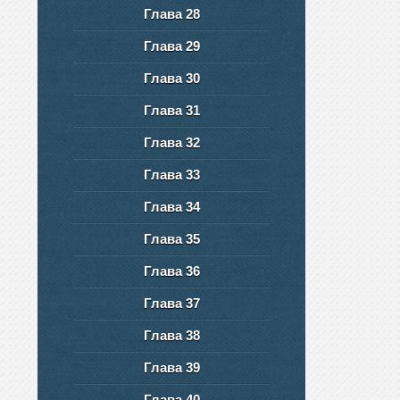
Глава 28
Глава 29
Глава 30
Глава 31
Глава 32
Глава 33
Глава 34
Глава 35
Глава 36
Глава 37
Глава 38
Глава 39
Глава 40