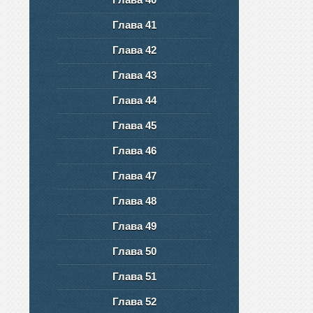
Глава 41
Глава 42
Глава 43
Глава 44
Глава 45
Глава 46
Глава 47
Глава 48
Глава 49
Глава 50
Глава 51
Глава 52