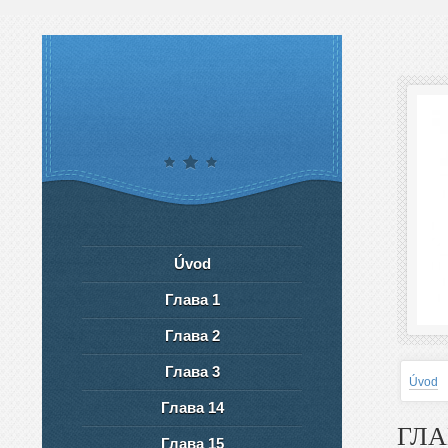
Úvod
Глава 1
Глава 2
Глава 3
Úvod
Глава 14
ГЛА
Глава 15